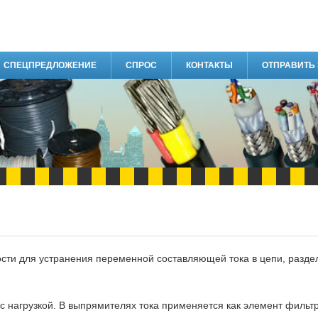
СПЕЦПРЕДЛОЖЕНИЕ
СПРОС
КОНТАКТЫ
ОТПРАВИТЬ
ости для устранения переменной составляющей тока в цепи, разде
с нагрузкой. В выпрямителях тока применяется как элемент фильтр