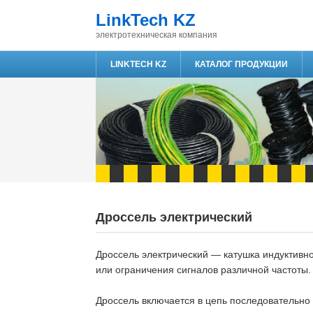
LinkTech KZ
электротехническая компания
LINKTECH KZ
КАТАЛОГ ПРОДУКЦИИ
Дроссель электрический
Дроссель электрический — катушка индуктивн
или ограничения сигналов различной частоты.
Дроссель включается в цепь последовательно 