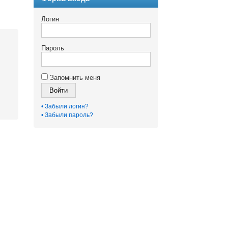
Логин
Пароль
Запомнить меня
Войти
• Забыли логин?
• Забыли пароль?