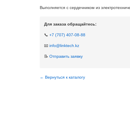
Выполняется с сердечником из электротехнич
Для заказа обращайтесь:
📞
+7 (707) 407-08-88
📧
info@linktech.kz
📝
Отправить заявку
← Вернуться к каталогу