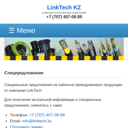
LinkTech KZ
электротехническая компания
+7 (707) 407-08-88
☰ Меню
Спецпредложение
Специальные предложения на кабельно-проводниковую продукцию
от компании LinkTech.
Для получения актуальной информации о специальных
предложениях свяжитесь с нами:
Телефон:
+7 (707) 407-08-88
Email:
info@linktech.kz
Отправить заявку