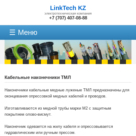
LinkTech KZ
электротехническая компания
+7 (707) 407-08-88
☰ Меню
Кабельные наконечники ТМЛ
Наконечники кабельные медные луженые ТМЛ предназначены для
оконцевания опрессовкой медных кабелей и проводов.
Изготавливаются из медной трубы марки М2 с защитным
покрытием олово-висмут.
Наконечник одевается на жилу кабеля и опрессовывается
гидравлическим или ручным прессом.