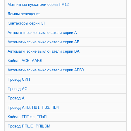
Магнитные пускатели серии ПМ12
Лампы освещения
Контакторы серии КТ
Автоматические выключатели серии А
Автоматические выключатели серии АЕ
Автоматические выключатели серии ВА
Кабель АСБ, ААБЛ
Автоматические выключатели серии АП50
Провод СИП
Провод АС
Провод А
Провод АПВ, ПВ1, ПВ3, ПВ4
Кабель ТПП эп, ТПпП
Провод РПШЭ, РПШЭМ