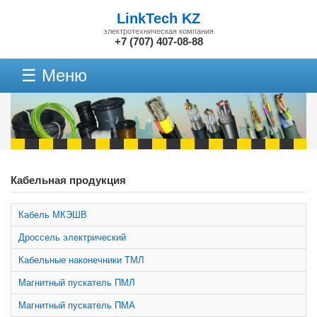
LinkTech KZ
электротехническая компания
+7 (707) 407-08-88
☰ Меню
Кабельная продукция
Кабель МКЭШВ
Дроссель электрический
Кабельные наконечники ТМЛ
Магнитный пускатель ПМЛ
Магнитный пускатель ПМА