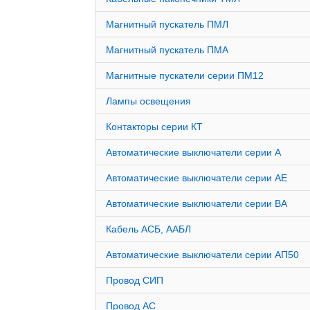
Магнитный пускатель ПМЛ
Магнитный пускатель ПМА
Магнитные пускатели серии ПМ12
Лампы освещения
Контакторы серии КТ
Автоматические выключатели серии А
Автоматические выключатели серии АЕ
Автоматические выключатели серии ВА
Кабель АСБ, ААБЛ
Автоматические выключатели серии АП50
Провод СИП
Провод АС