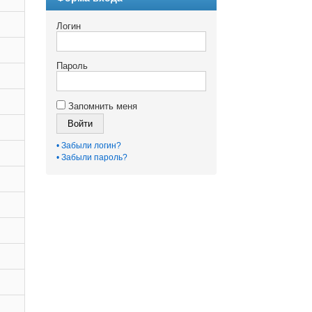
Логин
Пароль
Запомнить меня
Войти
• Забыли логин?
• Забыли пароль?