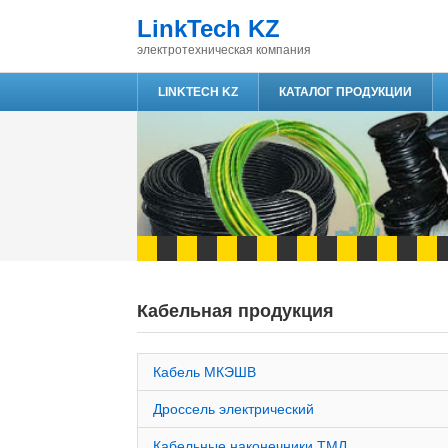
LinkTech KZ
электротехническая компания
LINKTECH KZ
КАТАЛОГ ПРОДУКЦИИ
Кабельная продукция
Кабель МКЭШВ
Дроссель электрический
Кабельные наконечники ТМЛ