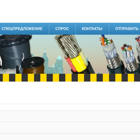
СПЕЦПРЕДЛОЖЕНИЕ
СПРОС
КОНТАКТЫ
ОТПРАВИТЬ