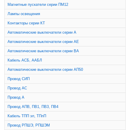
Магнитные пускатели серии ПМ12
Лампы освещения
Контакторы серии КТ
Автоматические выключатели серии А
Автоматические выключатели серии АЕ
Автоматические выключатели серии ВА
Кабель АСБ, ААБЛ
Автоматические выключатели серии АП50
Провод СИП
Провод АС
Провод А
Провод АПВ, ПВ1, ПВ3, ПВ4
Кабель ТПП эп, ТПпП
Провод РПШЭ, РПШЭМ