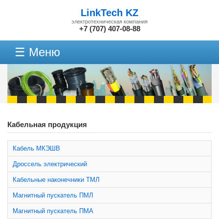
LinkTech KZ
электротехническая компания
+7 (707) 407-08-88
☰ Меню
Кабельная продукция
Кабель МКЭШВ
Дроссель электрический
Кабельные наконечники ТМЛ
Магнитный пускатель ПМЛ
Магнитный пускатель ПМА