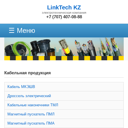
LinkTech KZ
электротехническая компания
+7 (707) 407-08-88
☰ Меню
Кабельная продукция
Кабель МКЭШВ
Дроссель электрический
Кабельные наконечники ТМЛ
Магнитный пускатель ПМЛ
Магнитный пускатель ПМА