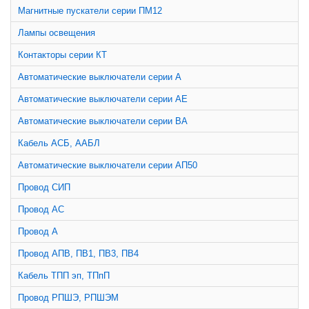
Магнитные пускатели серии ПМ12
Лампы освещения
Контакторы серии КТ
Автоматические выключатели серии А
Автоматические выключатели серии АЕ
Автоматические выключатели серии ВА
Кабель АСБ, ААБЛ
Автоматические выключатели серии АП50
Провод СИП
Провод АС
Провод А
Провод АПВ, ПВ1, ПВ3, ПВ4
Кабель ТПП эп, ТПпП
Провод РПШЭ, РПШЭМ