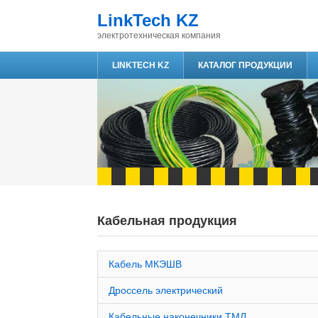
LinkTech KZ
электротехническая компания
LINKTECH KZ
КАТАЛОГ ПРОДУКЦИИ
Кабельная продукция
Кабель МКЭШВ
Дроссель электрический
Кабельные наконечники ТМЛ