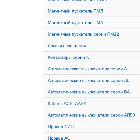
Магнитный пускатель ПМЛ
Магнитный пускатель ПМА
Магнитные пускатели серии ПМ12
Лампы освещения
Контакторы серии КТ
Автоматические выключатели серии А
Автоматические выключатели серии АЕ
Автоматические выключатели серии ВА
Кабель АСБ, ААБЛ
Автоматические выключатели серии АП50
Провод СИП
Провод АС