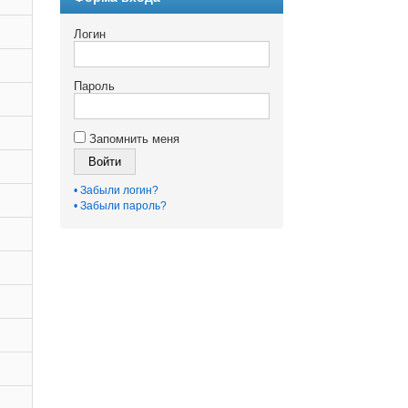
Логин
Пароль
Запомнить меня
Войти
• Забыли логин?
• Забыли пароль?