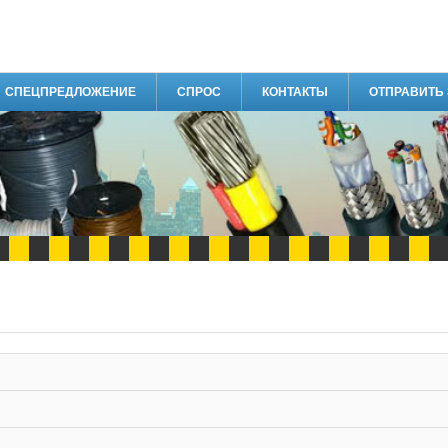
СПЕЦПРЕДЛОЖЕНИЕ
СПРОС
КОНТАКТЫ
ОТПРАВИТЬ