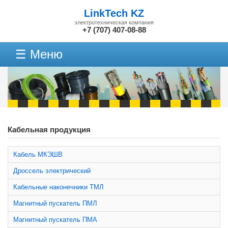
LinkTech KZ
электротехническая компания
+7 (707) 407-08-88
☰ Меню
Кабельная продукция
Кабель МКЭШВ
Дроссель электрический
Кабельные наконечники ТМЛ
Магнитный пускатель ПМЛ
Магнитный пускатель ПМА