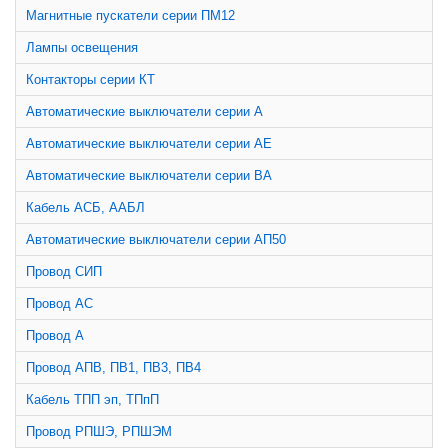
Магнитные пускатели серии ПМ12
Лампы освещения
Контакторы серии КТ
Автоматические выключатели серии А
Автоматические выключатели серии АЕ
Автоматические выключатели серии ВА
Кабель АСБ, ААБЛ
Автоматические выключатели серии АП50
Провод СИП
Провод АС
Провод А
Провод АПВ, ПВ1, ПВ3, ПВ4
Кабель ТПП эп, ТПпП
Провод РПШЭ, РПШЭМ