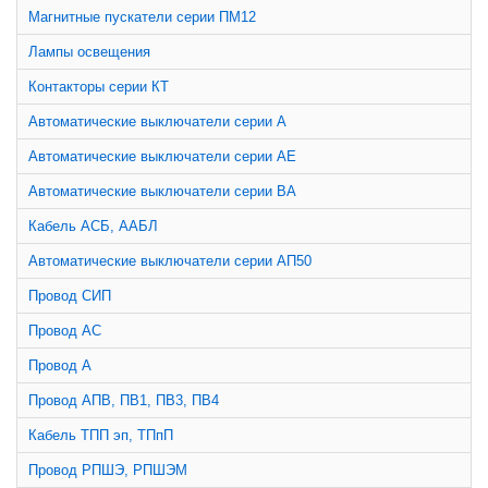
Магнитные пускатели серии ПМ12
Лампы освещения
Контакторы серии КТ
Автоматические выключатели серии А
Автоматические выключатели серии АЕ
Автоматические выключатели серии ВА
Кабель АСБ, ААБЛ
Автоматические выключатели серии АП50
Провод СИП
Провод АС
Провод А
Провод АПВ, ПВ1, ПВ3, ПВ4
Кабель ТПП эп, ТПпП
Провод РПШЭ, РПШЭМ