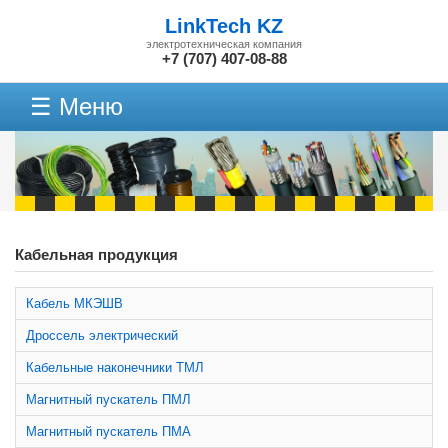
LinkTech KZ
электротехническая компания
+7 (707) 407-08-88
☰ Меню
Кабельная продукция
Кабель МКЭШВ
Дроссель электрический
Кабельные наконечники ТМЛ
Магнитный пускатель ПМЛ
Магнитный пускатель ПМА