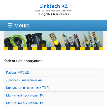
LinkTech KZ
электротехническая компания
+7 (707) 407-08-88
☰ Меню
Кабельная продукция
Кабель МКЭШВ
Дроссель электрический
Кабельные наконечники ТМЛ
Магнитный пускатель ПМЛ
Магнитный пускатель ПМА