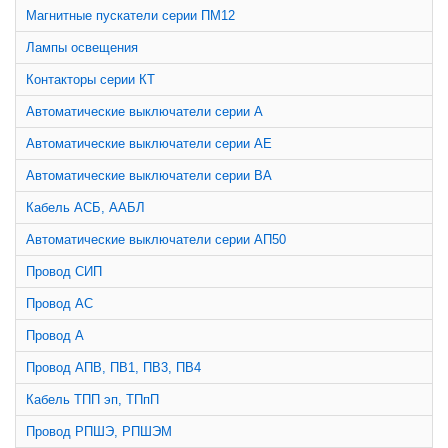
Магнитные пускатели серии ПМ12
Лампы освещения
Контакторы серии КТ
Автоматические выключатели серии А
Автоматические выключатели серии АЕ
Автоматические выключатели серии ВА
Кабель АСБ, ААБЛ
Автоматические выключатели серии АП50
Провод СИП
Провод АС
Провод А
Провод АПВ, ПВ1, ПВ3, ПВ4
Кабель ТПП эп, ТПпП
Провод РПШЭ, РПШЭМ