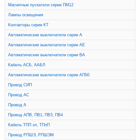
Магнитные пускатели серии ПМ12
Лампы освещения
Контакторы серии КТ
Автоматические выключатели серии А
Автоматические выключатели серии АЕ
Автоматические выключатели серии ВА
Кабель АСБ, ААБЛ
Автоматические выключатели серии АП50
Провод СИП
Провод АС
Провод А
Провод АПВ, ПВ1, ПВ3, ПВ4
Кабель ТПП эп, ТПпП
Провод РПШЭ, РПШЭМ