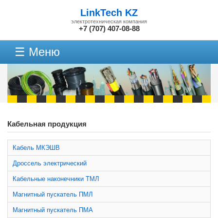
LinkTech KZ
электротехническая компания
+7 (707) 407-08-88
☰ Меню
Кабельная продукция
Кабель МКЭШВ
Дроссель электрический
Кабельные наконечники ТМЛ
Магнитный пускатель ПМЛ
Магнитный пускатель ПМА